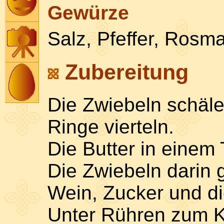
Gewürze
Salz, Pfeffer, Rosm
Zubereitung
Die Zwiebeln schäle
Ringe vierteln.
Die Butter in einem
Die Zwiebeln darin 
Wein, Zucker und d
Unter Rühren zum K