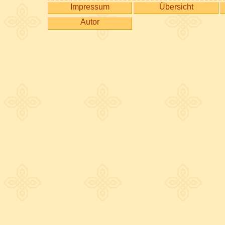
Impressum
Übersicht
Autor